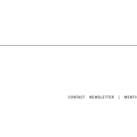
CONTACT
NEWSLETTER
|
MENTI