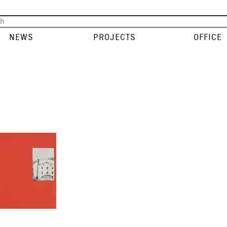
NEWS
PROJECTS
OFFICE