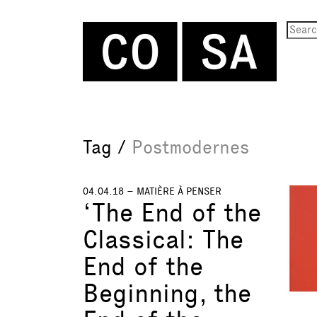
Tag /
Postmodernes
04.04.18 –
MATIÈRE À PENSER
‘The End of the
Classical: The
End of the
Beginning, the