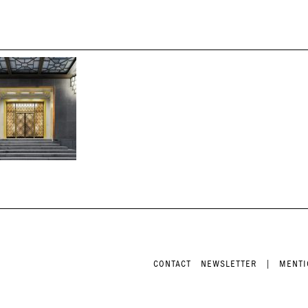
CONTACT
NEWSLETTER
|
MENTI