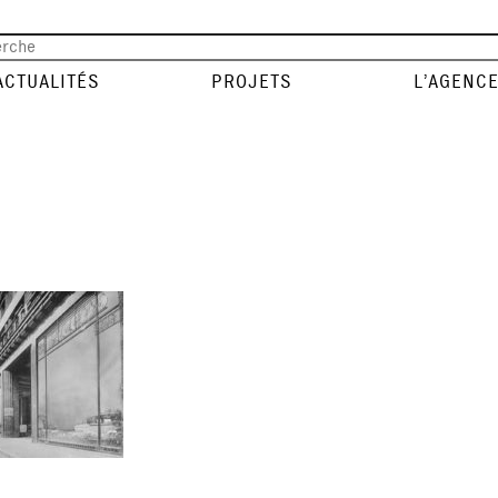
ACTUALITÉS
PROJETS
L’AGENC