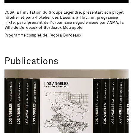
COSA, à l’invitation du Groupe Legendre, présentait son projet
hôtelier et para-hôtelier des Bassins à Flot : un programme
mixte, parti prenant de l’urbanisme négocié mené par ANMA, la
Ville de Bordeaux et Bordeaux Métropole.
Programme complet de l’Agora Bordeaux
Publications