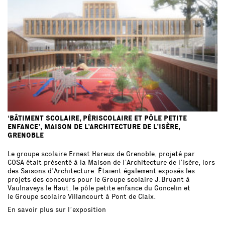
‘BÂTIMENT SCOLAIRE, PÉRISCOLAIRE ET PÔLE PETITE
ENFANCE’, MAISON DE L’ARCHITECTURE DE L’ISÈRE,
GRENOBLE
Le groupe scolaire Ernest Hareux de Grenoble, projeté par
COSA était présenté à la Maison de l’Architecture de l’Isère, lors
des Saisons d’Architecture. Étaient également exposés les
projets des concours pour le Groupe scolaire J.Bruant à
Vaulnaveys le Haut, le pôle petite enfance du Goncelin et
le Groupe scolaire Villancourt à Pont de Claix.
En savoir plus sur l’exposition