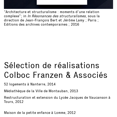
“Architecture et structuralisme : moments d’une relation
complexe”; in
In Résonances des structuralismes
, sous la
direction de Jean-François Bert et Jérôme Lamy ; Paris ;
Editions des archives contemporaines ; 2016
Sélection de réalisations
Colboc Franzen & Associés
52 logements à Nanterre, 2014
Médiathèque de la Ville de Montauban, 2013
Restructuration et extension du Lycée Jacques de Vaucanson à
Tours, 2012
Maison de la petite enfance à Lomme, 2012