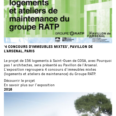
‘4 CONCOURS D’IMMEUBLES MIXTES’, PAVILLON DE
L’ARSENAL, PARIS
Le projet de 156 logements à Saint-Ouen de COSA, avec
Pourquoi
pas ! architectes
, sera présenté au Pavillon de l’Arsenal.
L’exposition regroupera 4 concours d’immeubles mixtes
(logements et ateliers de maintenance) du Groupe RATP.
Découvrir le projet
En savoir plus sur l’exposition
2016