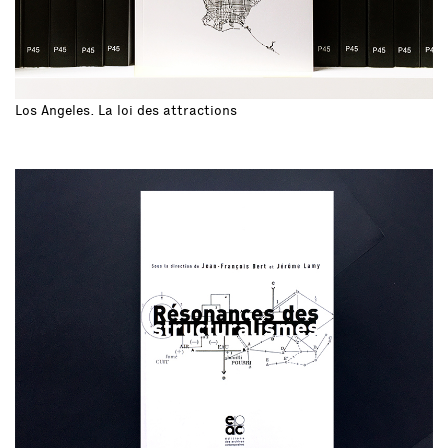
Los Angeles. La loi des attractions