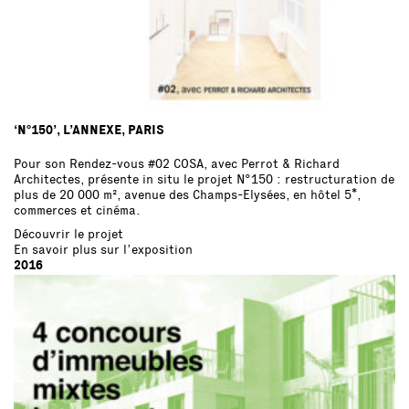
‘N°150’, L’ANNEXE, PARIS
Pour son Rendez-vous #02 COSA, avec Perrot & Richard
Architectes, présente in situ le projet N°150 : restructuration de
plus de 20 000 m², avenue des Champs-Elysées, en hôtel 5*,
commerces et cinéma.
Découvrir le projet
En savoir plus sur l’exposition
2016